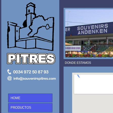
DONDE ESTAMOS
HOME
PRODUCTOS