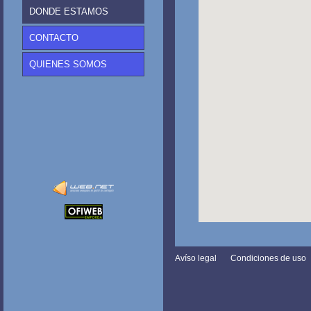
DONDE ESTAMOS
CONTACTO
QUIENES SOMOS
Avíso legal
Condiciones de uso