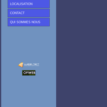
LOCALISATION
CONTACT
QUI SOMMES NOUS